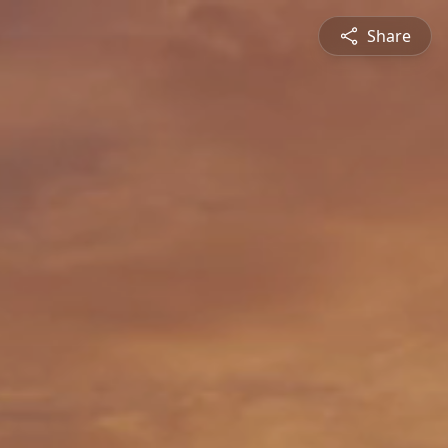
Share